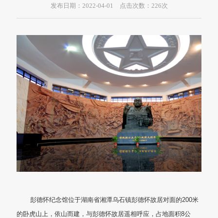
发布日期：2022-04-01 点击次数：
226
次