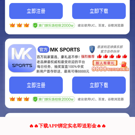
我们的网站正在建设.
它将是非常棒的网站.
更多资料
联系我们!