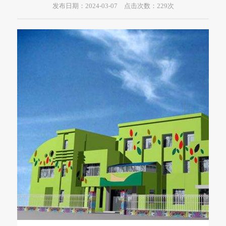
发布日期：2024-03-07 点击次数：
229
次