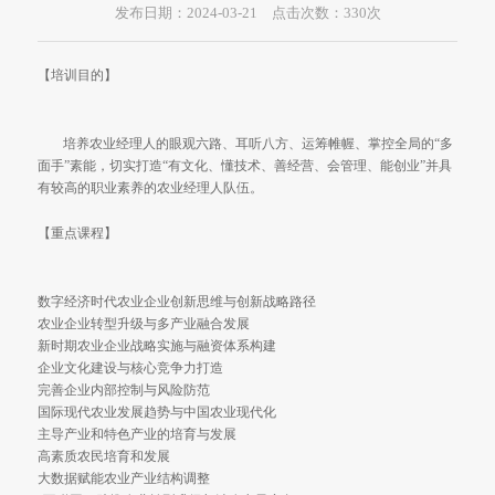
发布日期：2024-03-21 点击次数：
330
次
【培训目的】
培养农业经理人的眼观六路、耳听八方、运筹帷幄、掌控全局的“
面手”素能，切实打造“有文化、懂技术、善经营、会管理、能创业”并
有较高的职业素养的农业经理人队伍。
【重点课程】
数字经济时代农业企业创新思维与创新战略路径
农业企业转型升级与多产业融合发展
新时期农业企业战略实施与融资体系构建
企业文化建设与核心竞争力打造
完善企业内部控制与风险防范