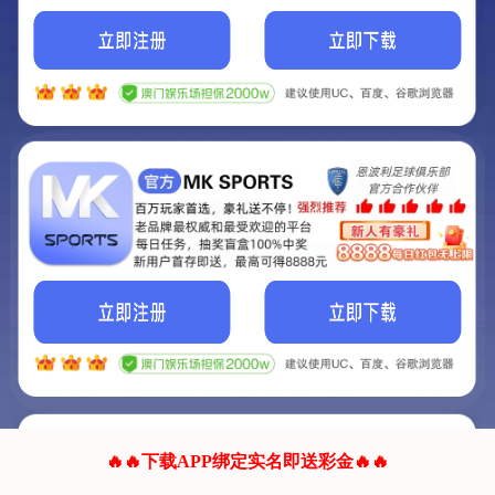
我们的网站正在建设.
它将是非常棒的网站.
更多资料
联系我们!