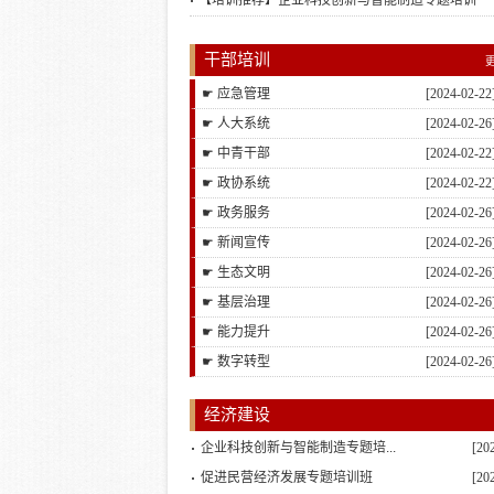
【培训推荐】企业科技创新与智能制造专题培训
干部培训
☛ 应急管理
[2024-02-22
☛ 人大系统
[2024-02-26
☛ 中青干部
[2024-02-22
☛ 政协系统
[2024-02-22
☛ 政务服务
[2024-02-26
☛ 新闻宣传
[2024-02-26
☛ 生态文明
[2024-02-26
☛ 基层治理
[2024-02-26
☛ 能力提升
[2024-02-26
☛ 数字转型
[2024-02-26
经济建设
企业科技创新与智能制造专题培...
[20
促进民营经济发展专题培训班
[20