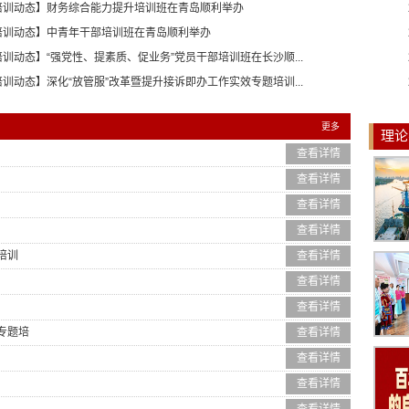
培训动态】财务综合能力提升培训班在青岛顺利举办
培训动态】中青年干部培训班在青岛顺利举办
培训动态】“强党性、提素质、促业务”党员干部培训班在长沙顺...
培训动态】深化“放管服”改革暨提升接诉即办工作实效专题培训...
更多
理论
查看详情
查看详情
查看详情
查看详情
培训
查看详情
查看详情
查看详情
专题培
查看详情
查看详情
查看详情