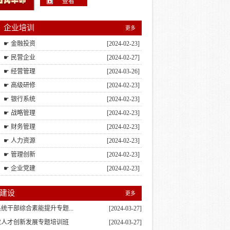
查看
企业培训
更多
☛ 金融投资
[2024-02-23]
☛ 民营企业
[2024-02-27]
☛ 经营管理
[2024-03-26]
☛ 高级研修
[2024-02-23]
☛ 银行系统
[2024-02-23]
☛ 战略管理
[2024-02-23]
☛ 财务管理
[2024-02-23]
☛ 人力资源
[2024-02-23]
☛ 管理创新
[2024-02-23]
☛ 企业党建
[2024-02-23]
建设
更多
统干部综合素能提升专题...
[2024-03-27]
次人才创新发展专题培训班
[2024-03-27]