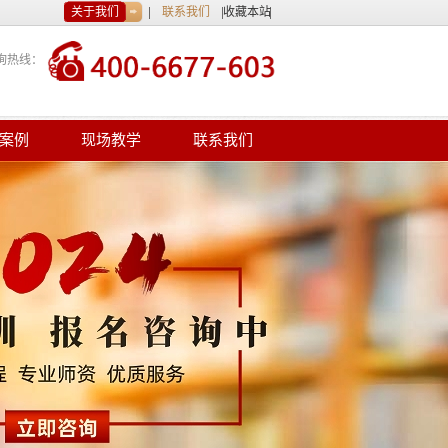
关于我们
联系我们
收藏本站
询热线：
案例
现场教学
联系我们