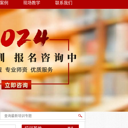
案例
现场教学
联系我们