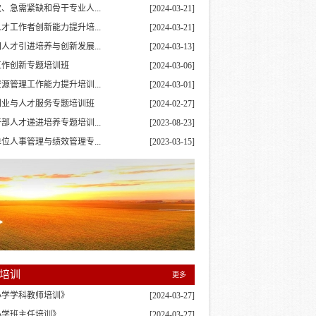
、急需紧缺和骨干专业人...
[2024-03-21]
才工作者创新能力提升培...
[2024-03-21]
人才引进培养与创新发展...
[2024-03-13]
工作创新专题培训班
[2024-03-06]
源管理工作能力提升培训...
[2024-03-01]
创业与人才服务专题培训班
[2024-02-27]
部人才递进培养专题培训...
[2023-08-23]
位人事管理与绩效管理专...
[2023-03-15]
培训
更多
小学学科教师培训》
[2024-03-27]
小学班主任培训》
[2024-03-27]